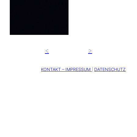
<
>
KONTAKT – IMPRESSUM
|
DATENSCHUTZ