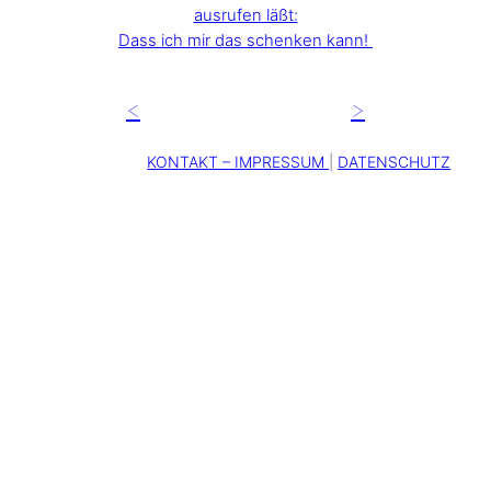
ausrufen läßt:
Dass ich mir das schenken kann!
<
>
KONTAKT – IMPRESSUM
|
DATENSCHUTZ