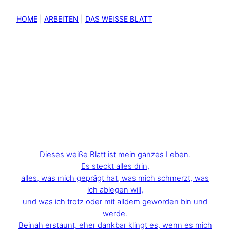
HOME
|
ARBEITEN
|
DAS WEISSE BLATT
Dieses weiße Blatt ist mein ganzes Leben.
Es steckt alles drin,
alles, was mich geprägt hat, was mich schmerzt, was
ich ablegen will,
und was ich trotz oder mit alldem geworden bin und
werde.
Beinah erstaunt, eher dankbar klingt es, wenn es mich